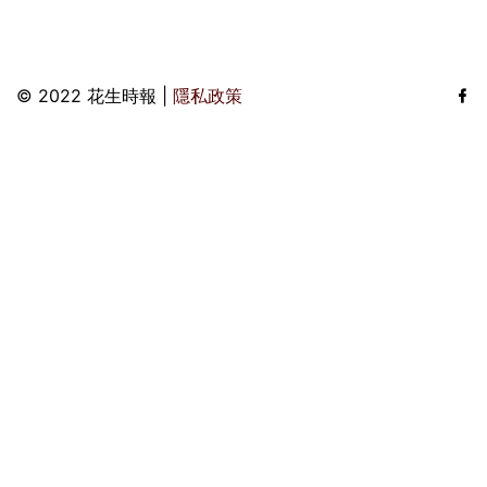
© 2022 花生時報 |
隱私政策