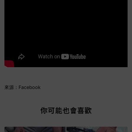
來源：Facebook
你可能也會喜歡