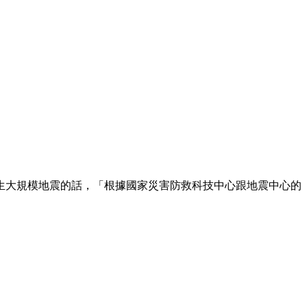
生大規模地震的話，「根據國家災害防救科技中心跟地震中心的