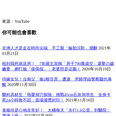
來源：YouTube
你可能也會喜歡
非洲人才是走在時尚尖端 手工製「輪胎涼鞋」潮翻
2021年
03月21日
租到我死就送房！ 7旬屋主宣稱「房子700萬成交」還娶25歲
嫩妻 網打臉「攏係假」：老婆照是盜圖！
2020年10月19日
待嫁女兒！台南父「偷2根甘蔗」遭逮 求饒理由警察聽也鼻
酸
2020年11月30日
醫科高材生「熱愛洞穴探險」挑戰45cm石灰洞求生 全身卡
死24小時救不回：當場灌漿封印！
2021年11月16日
臭臉但是心地非常好！ 大橘每天「步行1.6公里」到醫院：
準備上班～
2021年07月28日