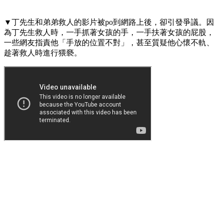
▼丁先生和弟弟救人的影片被po到網路上後，卻引發爭議。因
為丁先生救人時，一手抓著女孩的手，一手扶著女孩的屁股，
一些網友指責他「手放的位置不對」，甚至質疑他心懷不軌、
趁著救人時進行猥褻。