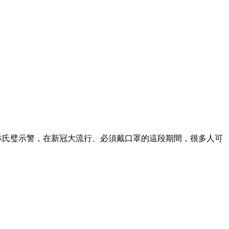
師林氏璧示警，在新冠大流行、必須戴口罩的這段期間，很多人可