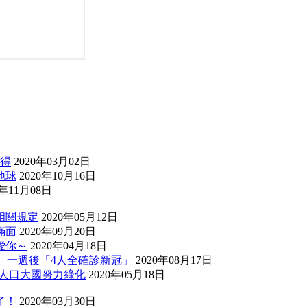
值得
2020年03月02日
地球
2020年10月16日
0年11月08日
相關規定
2020年05月12日
滿面
2020年09月20日
愛你～
2020年04月18日
」 一週後「4人全確診新冠」
2020年08月17日
個人口大國努力綠化
2020年05月18日
了！
2020年03月30日