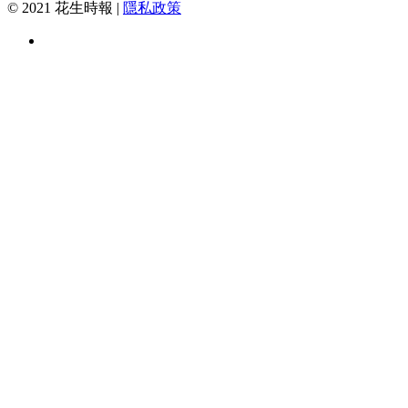
© 2021 花生時報 |
隱私政策