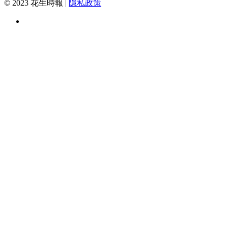
© 2023 花生時報 |
隱私政策