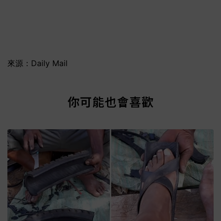
來源：Daily Mail
你可能也會喜歡