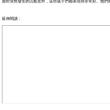
面對突然發生的沉船意外，這些孩子們都表現得非常好。他們
延伸閱讀：