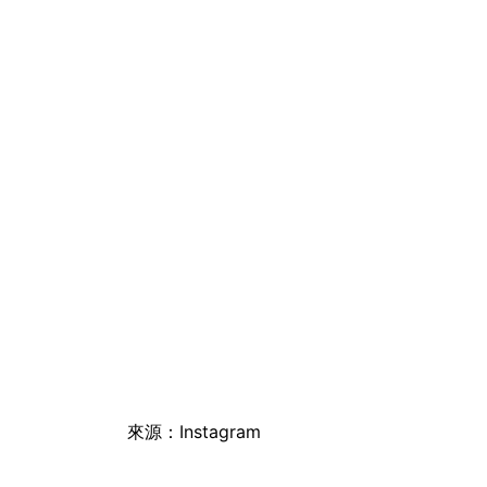
來源：Instagram