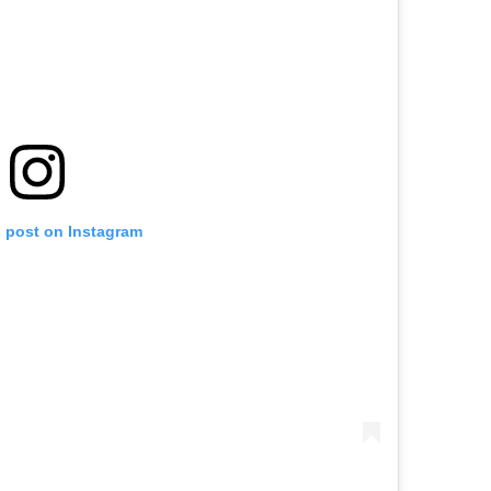
s post on Instagram