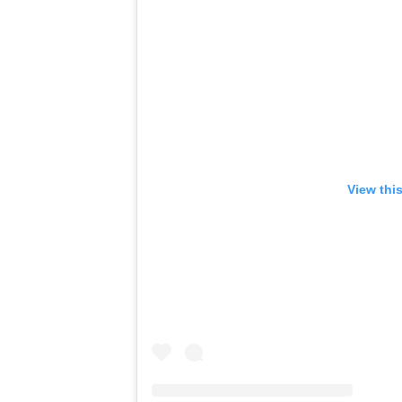
View thi