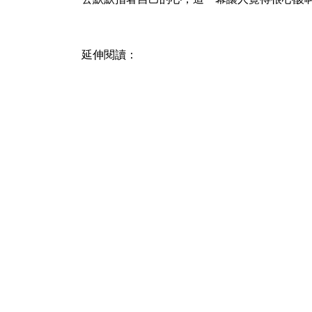
延伸閱讀：