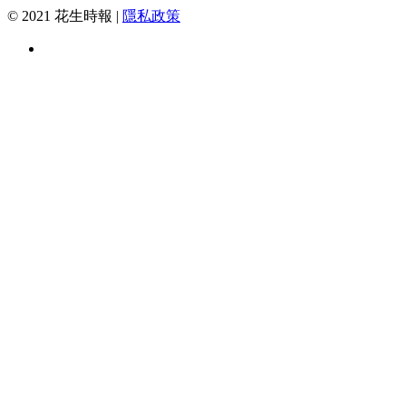
© 2021 花生時報 |
隱私政策