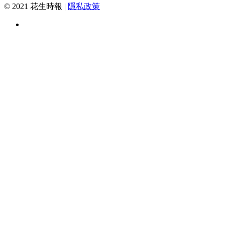
© 2021 花生時報 |
隱私政策