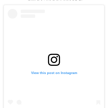
View this post on Instagram