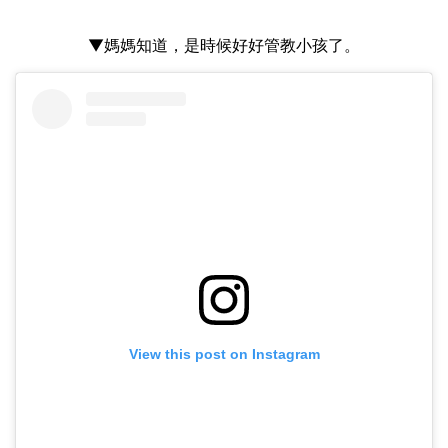
▼媽媽知道，是時候好好管教小孩了。
View this post on Instagram