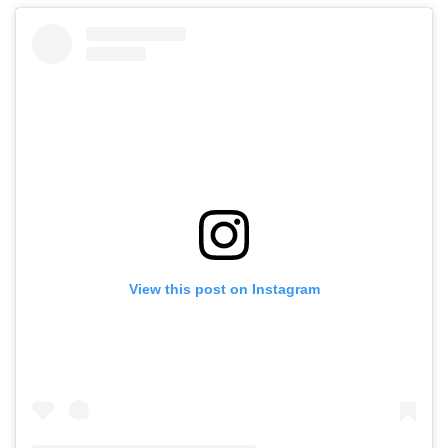
View this post on Instagram