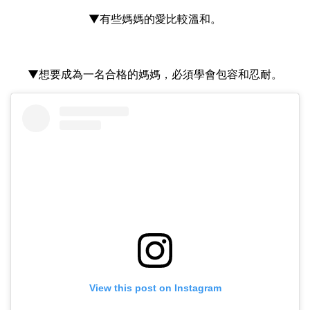
▼有些媽媽的愛比較溫和。
▼想要成為一名合格的媽媽，必須學會包容和忍耐。
View this post on Instagram