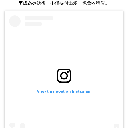
▼成為媽媽後，不僅要付出愛，也會收穫愛。
View this post on Instagram