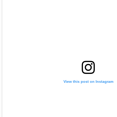
View this post on Instagram