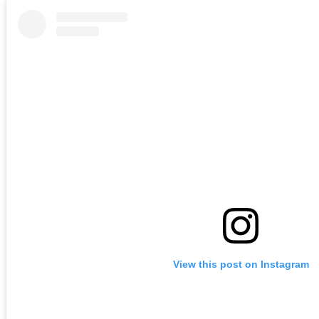
View this post on Instagram