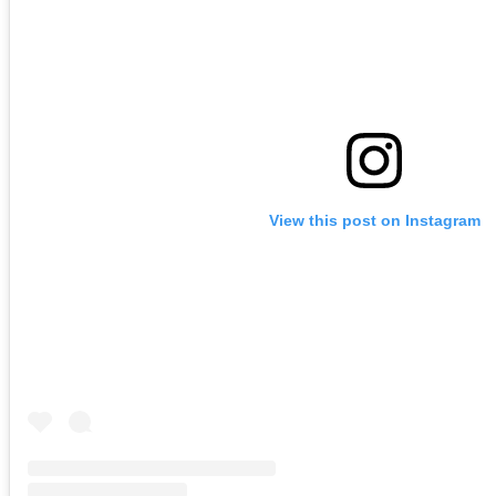
View this post on Instagram