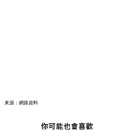
來源：網路資料
你可能也會喜歡