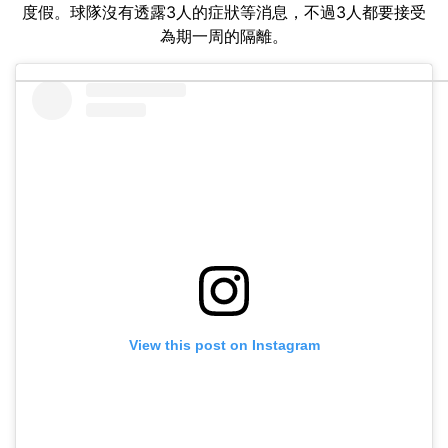
度假。球隊沒有透露3人的症狀等消息，不過3人都要接受
為期一周的隔離。
View this post on Instagram