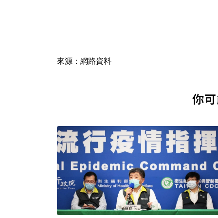
來源：網路資料
你可