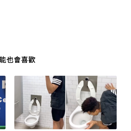
能也會喜歡