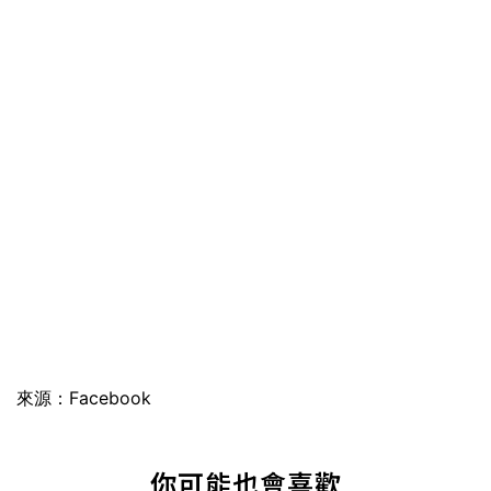
來源：Facebook
你可能也會喜歡