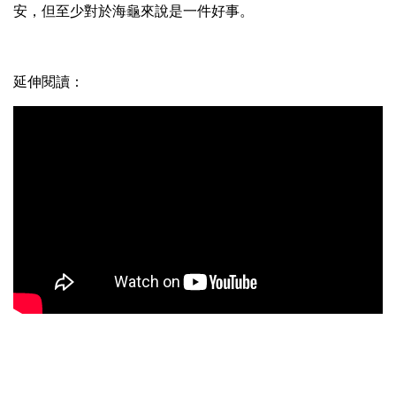
安，但至少對於海龜來說是一件好事。
延伸閱讀：