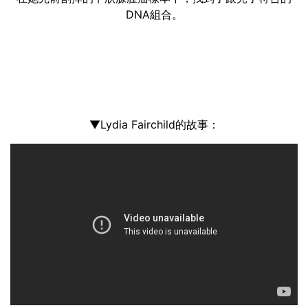
DNA組合。
▼Lydia Fairchild的故事：