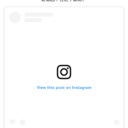
View this post on Instagram